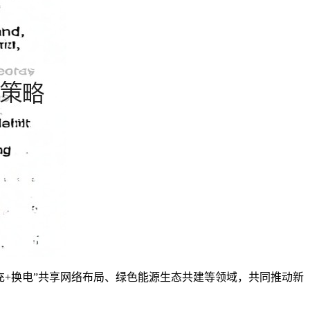
+换电”共享网络布局、绿色能源生态共建等领域，共同推动新