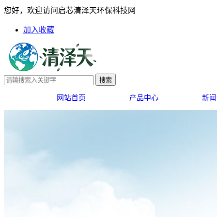
您好，欢迎访问启芯清泽天环保科技网
超充换电布局深度解析｜新能
加入收藏
网站首页
产品中心
新闻