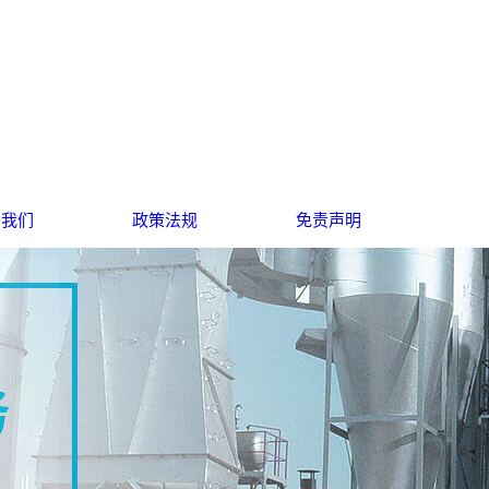
于我们
政策法规
免责声明