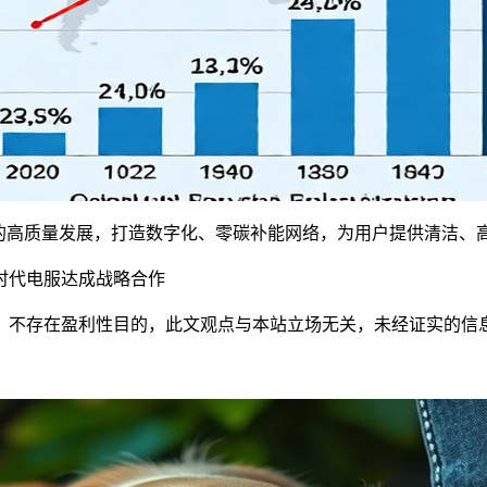
高质量发展，打造数字化、零碳补能网络，为用户提供清洁、高
代电服达成战略合作
不存在盈利性目的，此文观点与本站立场无关，未经证实的信息