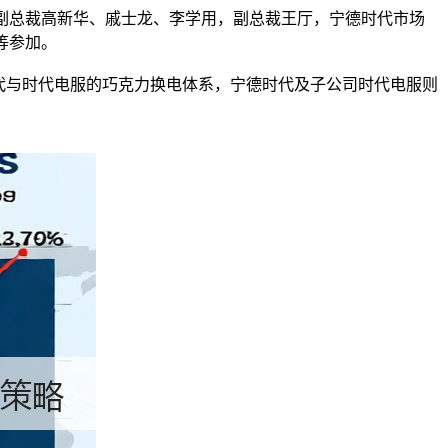
副总裁高新华、戚士龙、李学用，副总裁王厅，宁德时代市场
等参加。
代与时代电服的巧克力换电体系，宁德时代及子公司时代电服则