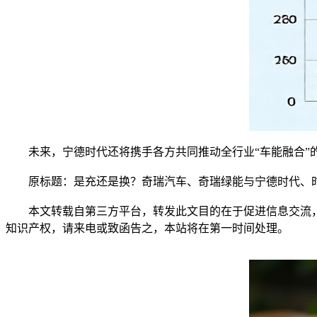
未来，宁德时代还将携手各方共同推动全行业“车能融合”的
原标题：是充还是换？奇瑞汽车、奇瑞绿能与宁德时代、时
本文转载自第三方平台，转发此文目的在于促进信息交流，
知识产权，请来电或致函告之，本站将在第一时间处理。