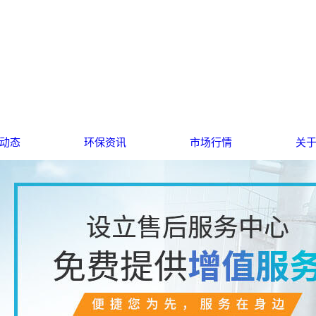
源合作策略
动态
环保资讯
市场行情
关