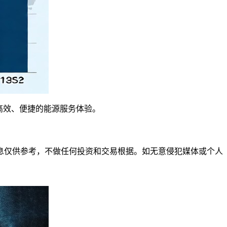
效、便捷的能源服务体验。‎
仅供参考，不做任何投资和交易根据。如无意侵犯媒体或个人