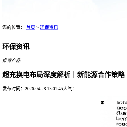
您的位置：
首页
>
环保资讯
.
环保资讯
推荐产品
超充换电布局深度解析｜新能源合作策略
发布时间：2026-04-28 13:01:45
人气：