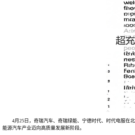
4月25日，奇瑞汽车、奇瑞绿能、宁德时代、时代电服在北
能源汽车产业迈向高质量发展新阶段。