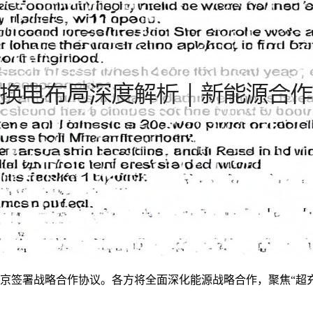
京签署战略合作协议。各方将全面深化能源战略合作，聚焦“超充