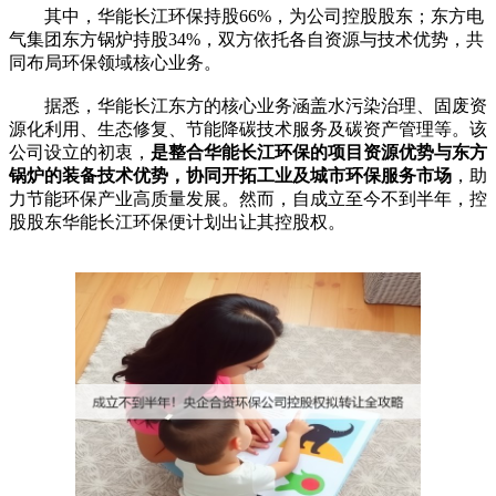
其中，华能长江环保持股66%，为公司控股股东；东方电
气集团东方锅炉持股34%，双方依托各自资源与技术优势，共
同布局环保领域核心业务。
据悉，华能长江东方的核心业务涵盖水污染治理、固废资
源化利用、生态修复、节能降碳技术服务及碳资产管理等。该
公司设立的初衷，
是整合华能长江环保的项目资源优势与东方
锅炉的装备技术优势，协同开拓工业及城市环保服务市场
，助
力节能环保产业高质量发展。然而，自成立至今不到半年，控
股股东华能长江环保便计划出让其控股权。