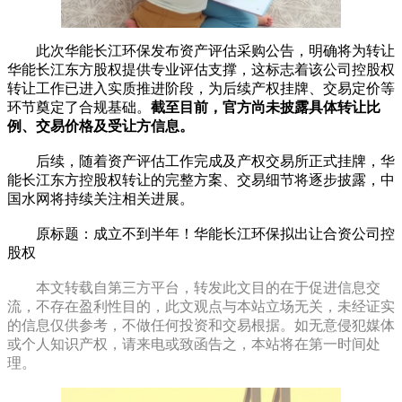
此次华能长江环保发布资产评估采购公告，明确将为转让
华能长江东方股权提供专业评估支撑，这标志着该公司控股权
转让工作已进入实质推进阶段，为后续产权挂牌、交易定价等
环节奠定了合规基础。
截至目前，官方尚未披露具体转让比
例、交易价格及受让方信息。
后续，随着资产评估工作完成及产权交易所正式挂牌，华
能长江东方控股权转让的完整方案、交易细节将逐步披露，中
国水网将持续关注相关进展。
原标题：成立不到半年！华能长江环保拟出让合资公司控
股权
本文转载自第三方平台，转发此文目的在于促进信息交
流，不存在盈利性目的，此文观点与本站立场无关，未经证实
的信息仅供参考，不做任何投资和交易根据。如无意侵犯媒体
或个人知识产权，请来电或致函告之，本站将在第一时间处
理。