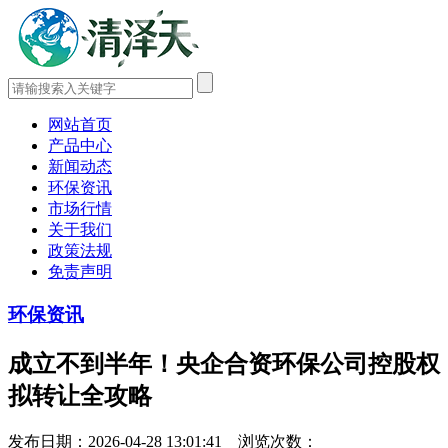
网站首页
产品中心
新闻动态
环保资讯
市场行情
关于我们
政策法规
免责声明
环保资讯
成立不到半年！央企合资环保公司控股权
拟转让全攻略
发布日期：2026-04-28 13:01:41 浏览次数：