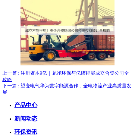
上一篇 : 注册资本9亿｜龙净环保与亿纬锂能成立合资公司全
攻略
下一篇 : 望变电气华为数字能源合作，全电物流产业高质量发
展
产品中心
新闻动态
环保资讯